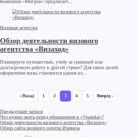
Компания «Мигрон» предлагает...
Визовые агенства
Обзор деятельности визового
агентства «Визаход»
Планируете путешествие, учебу за границей или
долгосрочную работу в другой стране? Для таких целей
оформление визы становится одним из...
‹ Назад
1
2
3
4
5
Вперёд ›
Предыдущие записи
Что нужно знать перед обращением в «Visateka»?
Обзор деятельности визового агентства «Визаход»
Обзор сайта визового центра Изивиза