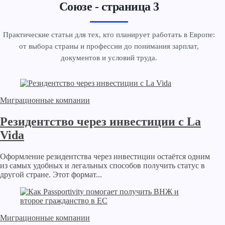
Союзе - страница 3
Практические статьи для тех, кто планирует работать в Европе:
от выбора страны и профессии до понимания зарплат,
документов и условий труда.
Миграционные компании
Резидентство через инвестиции с La
Vida
Оформление резидентства через инвестиции остаётся одним
из самых удобных и легальных способов получить статус в
другой стране. Этот формат...
Миграционные компании