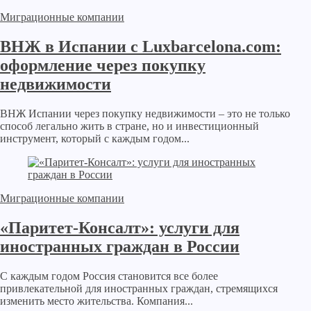
Миграционные компании
ВНЖ в Испании с Luxbarcelona.com:
оформление через покупку
недвижимости
ВНЖ Испании через покупку недвижимости – это не только
способ легально жить в стране, но и инвестиционный
инструмент, который с каждым годом...
Миграционные компании
«Паритет-Консалт»: услуги для
иностранных граждан в России
С каждым годом Россия становится все более
привлекательной для иностранных граждан, стремящихся
изменить место жительства. Компания...