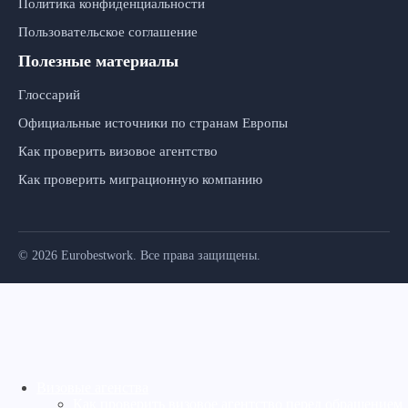
Политика конфиденциальности
Пользовательское соглашение
Полезные материалы
Глоссарий
Официальные источники по странам Европы
Как проверить визовое агентство
Как проверить миграционную компанию
© 2026 Eurobestwork. Все права защищены.
Визовые агенства
Как проверить визовое агентство перед обращением