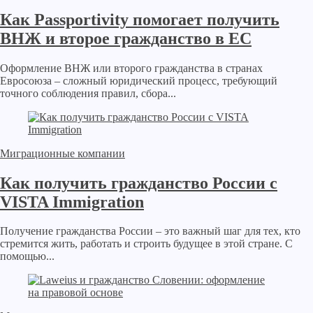
Как Passportivity помогает получить
ВНЖ и второе гражданство в ЕС
Оформление ВНЖ или второго гражданства в странах
Евросоюза – сложный юридический процесс, требующий
точного соблюдения правил, сбора...
Миграционные компании
Как получить гражданство России с
VISTA Immigration
Получение гражданства России – это важный шаг для тех, кто
стремится жить, работать и строить будущее в этой стране. С
помощью...