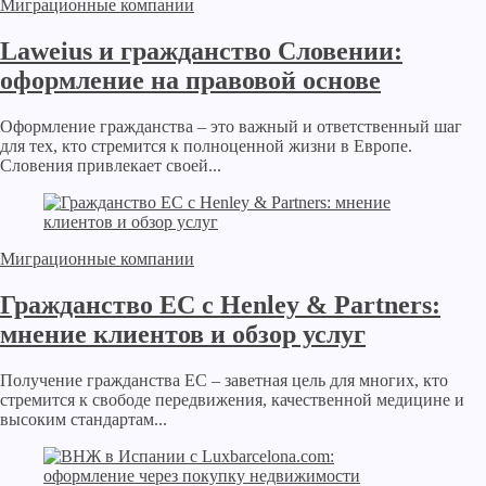
Миграционные компании
Laweius и гражданство Словении:
оформление на правовой основе
Оформление гражданства – это важный и ответственный шаг
для тех, кто стремится к полноценной жизни в Европе.
Словения привлекает своей...
Миграционные компании
Гражданство ЕС с Henley & Partners:
мнение клиентов и обзор услуг
Получение гражданства ЕС – заветная цель для многих, кто
стремится к свободе передвижения, качественной медицине и
высоким стандартам...