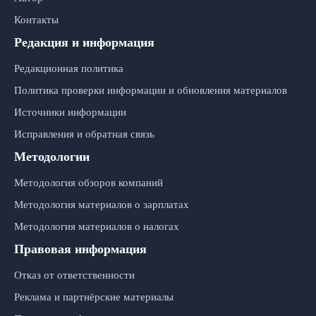
Контакты
Редакция и информация
Редакционная политика
Политика проверки информации и обновления материалов
Источники информации
Исправления и обратная связь
Методологии
Методология обзоров компаний
Методология материалов о зарплатах
Методология материалов о налогах
Правовая информация
Отказ от ответственности
Реклама и партнёрские материалы