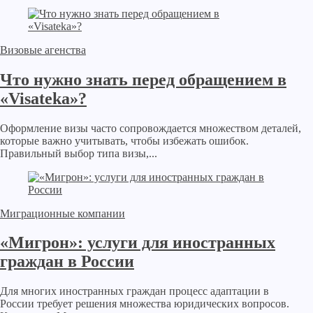
Визовые агенства
Что нужно знать перед обращением в
«Visateka»?
Оформление визы часто сопровождается множеством деталей,
которые важно учитывать, чтобы избежать ошибок.
Правильный выбор типа визы,...
Миграционные компании
«Мигрон»: услуги для иностранных
граждан в России
Для многих иностранных граждан процесс адаптации в
России требует решения множества юридических вопросов.