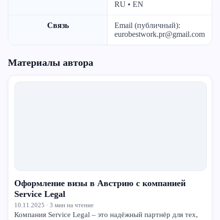
RU • EN
Связь
Email (публичный):
eurobestwork.pr@gmail.com
Материалы автора
Оформление визы в Австрию с компанией
Service Legal
10.11.2025 · 3 мин на чтение
Компания Service Legal – это надёжный партнёр для тех,