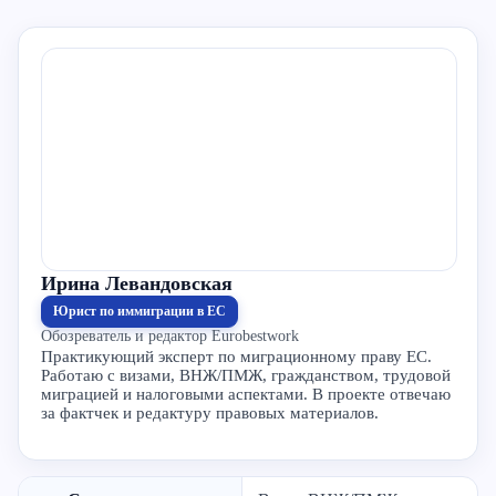
Ирина Левандовская
Юрист по иммиграции в ЕС
Обозреватель и редактор Eurobestwork
Практикующий эксперт по миграционному праву ЕС.
Работаю с визами, ВНЖ/ПМЖ, гражданством, трудовой
миграцией и налоговыми аспектами. В проекте отвечаю
за фактчек и редактуру правовых материалов.