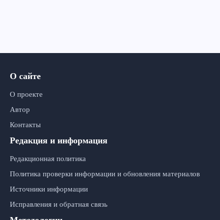
О сайте
О проекте
Автор
Контакты
Редакция и информация
Редакционная политика
Политика проверки информации и обновления материалов
Источники информации
Исправления и обратная связь