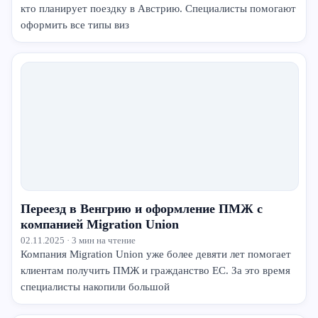
кто планирует поездку в Австрию. Специалисты помогают
оформить все типы виз
Переезд в Венгрию и оформление ПМЖ с
компанией Migration Union
02.11.2025 · 3 мин на чтение
Компания Migration Union уже более девяти лет помогает
клиентам получить ПМЖ и гражданство ЕС. За это время
специалисты накопили большой