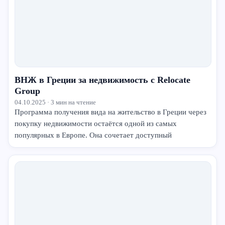
ВНЖ в Греции за недвижимость с Relocate
Group
04.10.2025 · 3 мин на чтение
Программа получения вида на жительство в Греции через
покупку недвижимости остаётся одной из самых
популярных в Европе. Она сочетает доступный