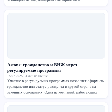
законодательства, конкурентные зарплаты и
Astons: гражданство и ВНЖ через
регулируемые программы
15.07.2025 · 3 мин на чтение
Участие в регулируемых программах позволяет оформить
гражданство или статус резидента в другой стране на
законных основаниях. Одна из компаний, работающих