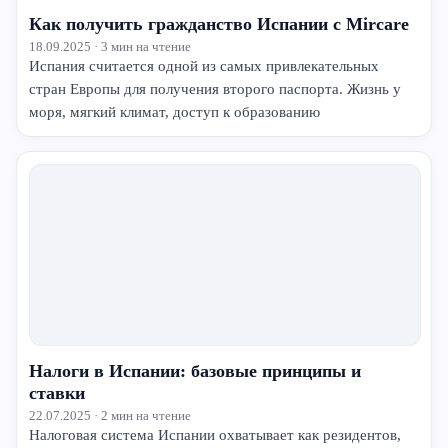
Как получить гражданство Испании с Mircare
18.09.2025 · 3 мин на чтение
Испания считается одной из самых привлекательных
стран Европы для получения второго паспорта. Жизнь у
моря, мягкий климат, доступ к образованию
Налоги в Испании: базовые принципы и
ставки
22.07.2025 · 2 мин на чтение
Налоговая система Испании охватывает как резидентов,