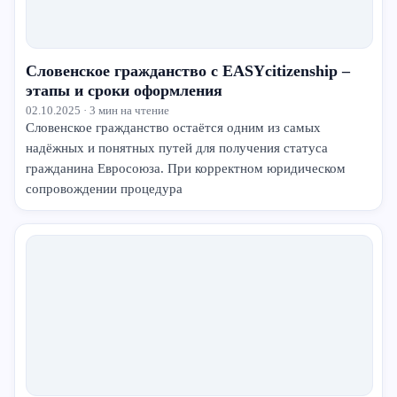
Словенское гражданство с EASYcitizenship –
этапы и сроки оформления
02.10.2025 · 3 мин на чтение
Словенское гражданство остаётся одним из самых
надёжных и понятных путей для получения статуса
гражданина Евросоюза. При корректном юридическом
сопровождении процедура