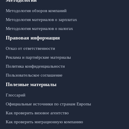
Методологии
Методология обзоров компаний
Методология материалов о зарплатах
Методология материалов о налогах
Правовая информация
Отказ от ответственности
Реклама и партнёрские материалы
Политика конфиденциальности
Пользовательское соглашение
Полезные материалы
Глоссарий
Официальные источники по странам Европы
Как проверить визовое агентство
Как проверить миграционную компанию