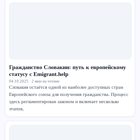
Гражданство Словакии: путь к европейскому
статусу с Emigrant.help
04.10.2025 · 2 мин на чтение
Словакия остаётся одной из наиболее доступных стран
Европейского союза для получения гражданства. Процесс
здесь регламентирован законом и включает несколько
этапов,