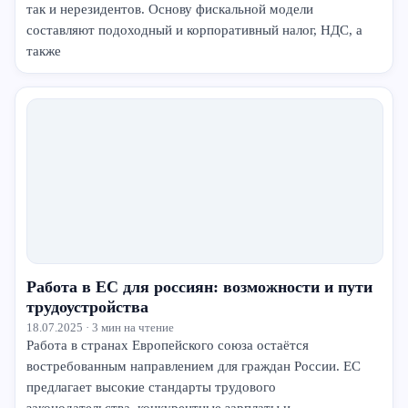
так и нерезидентов. Основу фискальной модели
составляют подоходный и корпоративный налог, НДС, а
также
Работа в ЕС для россиян: возможности и пути
трудоустройства
18.07.2025 · 3 мин на чтение
Работа в странах Европейского союза остаётся
востребованным направлением для граждан России. ЕС
предлагает высокие стандарты трудового