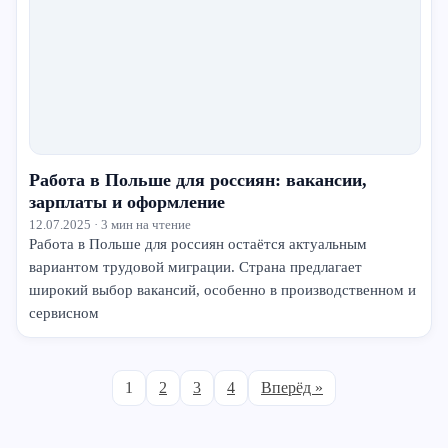
Работа в Польше для россиян: вакансии,
зарплаты и оформление
12.07.2025 · 3 мин на чтение
Работа в Польше для россиян остаётся актуальным
вариантом трудовой миграции. Страна предлагает
широкий выбор вакансий, особенно в производственном и
сервисном
1
2
3
4
Вперёд »